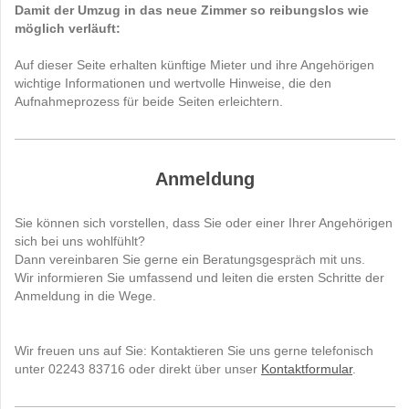
Damit der Umzug in das neue Zimmer so reibungslos wie
möglich verläuft:
Auf dieser Seite erhalten künftige Mieter und ihre Angehörigen
wichtige Informationen und wertvolle Hinweise, die den
Aufnahmeprozess für beide Seiten erleichtern.
Anmeldung
Sie können sich vorstellen, dass Sie oder einer Ihrer Angehörigen
sich bei uns wohlfühlt?
Dann vereinbaren Sie gerne ein Beratungsgespräch mit uns.
Wir informieren Sie umfassend und leiten die ersten Schritte der
Anmeldung in die Wege.
Wir freuen uns auf Sie: Kontaktieren Sie uns gerne telefonisch
unter 02243 83716 oder direkt über unser
Kontaktformular
.