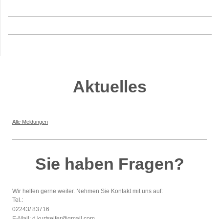
Aktuelles
Alle Meldungen
Sie haben Fragen?
Wir helfen gerne weiter. Nehmen Sie Kontakt mit uns auf:
Tel.:
02243/ 83716
E-Mail: d.kurtseifer@gmail.com