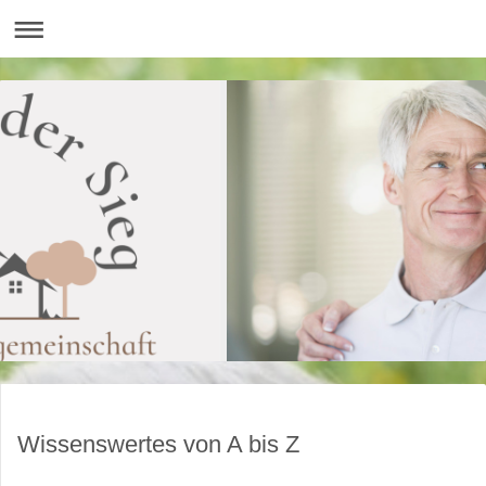
Wissenswertes von A bis Z